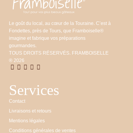
Le goût du local, au cœur de la Touraine. C’est à
Fondettes, près de Tours, que Framboiselle®
imagine et fabrique vos préparations
gourmandes.
TOUS DROITS RÉSERVÉS. FRAMBOISELLE
® 2026
Services
Contact
Livraisons et retours
Mentions légales
Conditions générales de ventes