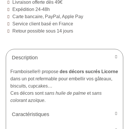
Livraison offerte dès 49€
Expédition 24-48h
Carte bancaire, PayPal, Apple Pay
Service client basé en France
Retour possible sous 14 jours
Description
Framboiselle® propose
des décors sucrés Licorne
dans un pot refermable pour embellir vos gâteaux,
biscuits, cupcakes…
Ces décors sont
sans huile de palme
et
sans
colorant azoïque
.
Caractéristiques