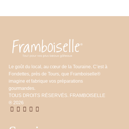
Le goût du local, au cœur de la Touraine. C’est à
Fondettes, près de Tours, que Framboiselle®
imagine et fabrique vos préparations
gourmandes.
TOUS DROITS RÉSERVÉS. FRAMBOISELLE
® 2026