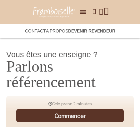
CONTACT
A PROPOS
DEVENIR REVENDEUR
Vous êtes une enseigne ?
Parlons
référencement