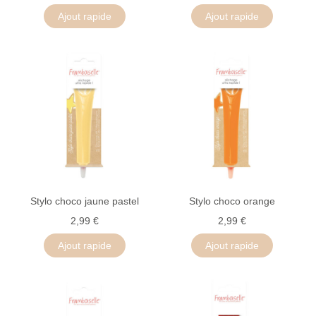
Ajout rapide
Ajout rapide
Stylo choco jaune pastel
Stylo choco orange
2,99 €
2,99 €
Ajout rapide
Ajout rapide