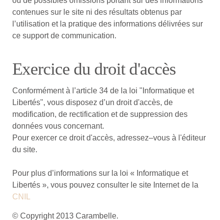
ou de possibles omissions portant sur des informations
contenues sur le site ni des résultats obtenus par
l’utilisation et la pratique des informations délivrées sur
ce support de communication.
Exercice du droit d'accès
Conformément à l’article 34 de la loi "Informatique et
Libertés", vous disposez d’un droit d'accès, de
modification, de rectification et de suppression des
données vous concernant.
Pour exercer ce droit d'accès, adressez–vous à l'éditeur
du site.
Pour plus d’informations sur la loi « Informatique et
Libertés », vous pouvez consulter le site Internet de la
CNIL
© Copyright 2013 Carambelle.