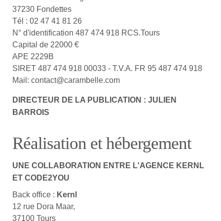
37230 Fondettes
Tél : 02 47 41 81 26
N° d'identification 487 474 918 RCS.Tours
Capital de 22000 €
APE 2229B
SIRET 487 474 918 00033 - T.V.A. FR 95 487 474 918
Mail: contact@carambelle.com
DIRECTEUR DE LA PUBLICATION : JULIEN
BARROIS
Réalisation et hébergement
UNE COLLABORATION ENTRE L'AGENCE KERNL
ET CODE2YOU
Back office :
Kernl
12 rue Dora Maar,
37100 Tours