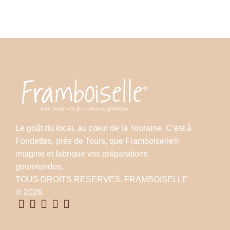
Le goût du local, au cœur de la Touraine. C’est à
Fondettes, près de Tours, que Framboiselle®
imagine et fabrique vos préparations
gourmandes.
TOUS DROITS RÉSERVÉS. FRAMBOISELLE
® 2026