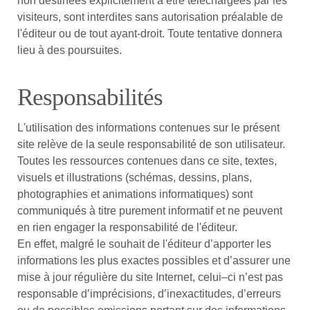
non destinées explicitement à être téléchargées par les
visiteurs, sont interdites sans autorisation préalable de
l'éditeur ou de tout ayant-droit. Toute tentative donnera
lieu à des poursuites.
Responsabilités
L'utilisation des informations contenues sur le présent
site relève de la seule responsabilité de son utilisateur.
Toutes les ressources contenues dans ce site, textes,
visuels et illustrations (schémas, dessins, plans,
photographies et animations informatiques) sont
communiqués à titre purement informatif et ne peuvent
en rien engager la responsabilité de l'éditeur.
En effet, malgré le souhait de l'éditeur d’apporter les
informations les plus exactes possibles et d’assurer une
mise à jour régulière du site Internet, celui–ci n’est pas
responsable d’imprécisions, d’inexactitudes, d’erreurs