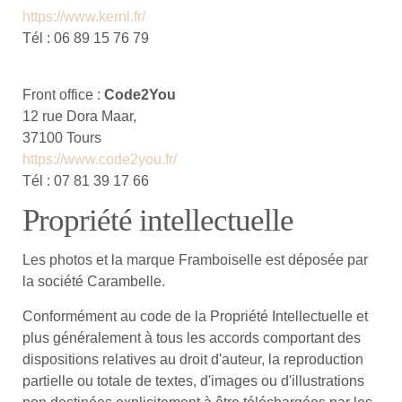
https://www.kernl.fr/
Tél : 06 89 15 76 79
Front office :
Code2You
12 rue Dora Maar,
37100 Tours
https://www.code2you.fr/
Tél : 07 81 39 17 66
Propriété intellectuelle
Les photos et la marque Framboiselle est déposée par
la société Carambelle.
Conformément au code de la Propriété Intellectuelle et
plus généralement à tous les accords comportant des
dispositions relatives au droit d'auteur, la reproduction
partielle ou totale de textes, d'images ou d'illustrations