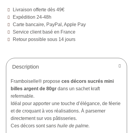
Livraison offerte dès 49€
Expédition 24-48h
Carte bancaire, PayPal, Apple Pay
Service client basé en France
Retour possible sous 14 jours
Description
Framboiselle® propose
ces décors sucrés mini
billes argent de 80gr
dans un sachet kraft
refermable.
Idéal pour apporter une touche d’élégance, de féerie
et de croquant à vos réalisations. À parsemer
directement sur vos pâtisseries.
Ces décors sont
sans huile de palme.