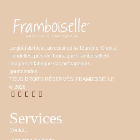
Le goût du local, au cœur de la Touraine. C’est à
Fondettes, près de Tours, que Framboiselle®
imagine et fabrique vos préparations
gourmandes.
TOUS DROITS RÉSERVÉS. FRAMBOISELLE
® 2026
Services
Contact