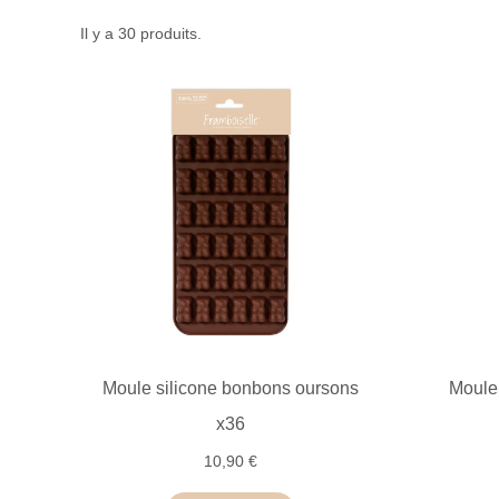
Il y a 30 produits.
Moule silicone bonbons oursons
Moule 
x36
10,90 €