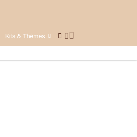
Kits & Thèmes