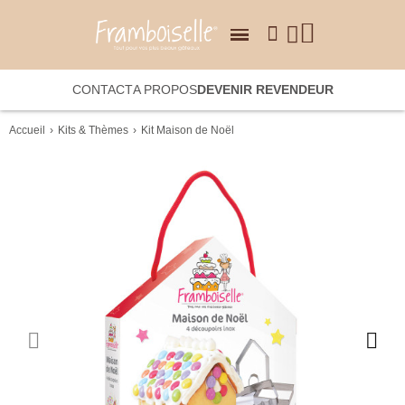
CONTACT
A PROPOS
DEVENIR REVENDEUR
Accueil
Kits & Thèmes
Kit Maison de Noël