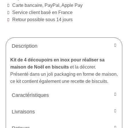
Carte bancaire, PayPal, Apple Pay
Service client basé en France
Retour possible sous 14 jours
Description
Kit de 4 découpoirs en inox pour réaliser sa
maison de Noël en biscuits
et la décorer.
Présenté dans un joli packaging en forme de maison,
ce kit contient également une recette de biscuits.
Caractéristiques
Livraisons