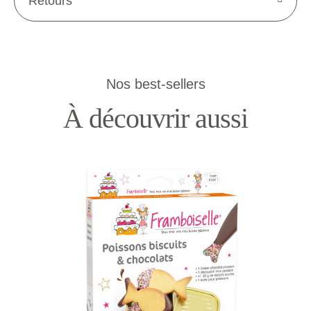
Retours
Nos best-sellers
À découvrir aussi