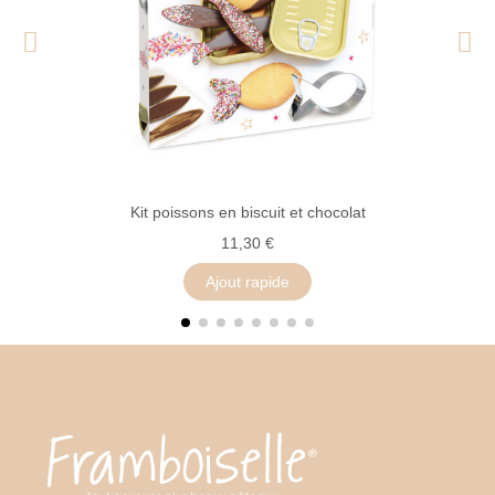
Kit poissons en biscuit et chocolat
11,30 €
Ajout rapide