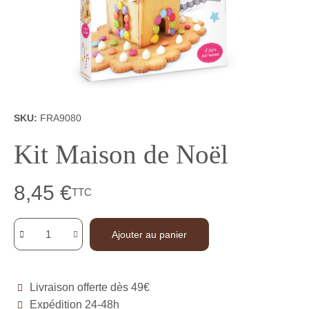
SKU
FRA9080
Kit Maison de Noël
8,45 €
TTC
Ajouter au panier
Livraison offerte dès 49€
Expédition 24-48h