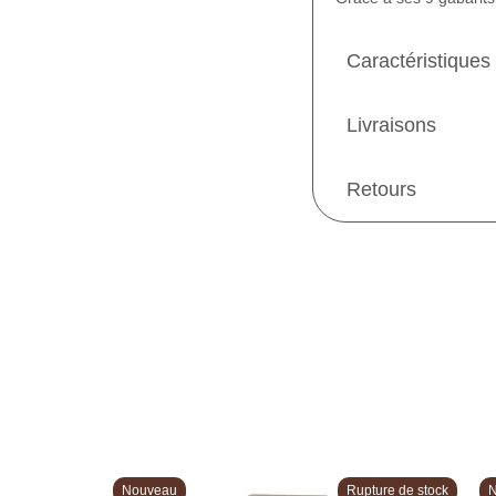
Caractéristiques
Livraisons
Retours
Nouveau
Rupture de stock