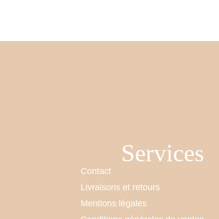
Services
Contact
Livraisons et retours
Mentions légales