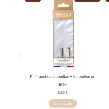
Kit 4 poches à douilles + 2 douilles en
inox
5,80 €
Ajout rapide