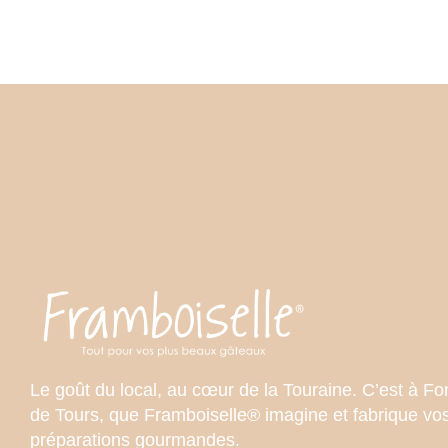
Le goût du local, au cœur de la Touraine. C’est à Fo
de Tours, que Framboiselle® imagine et fabrique vo
préparations gourmandes.