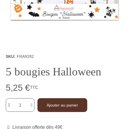
SKU
FRA9282
5 bougies Halloween
5,25 €
TTC
Ajouter au panier
Livraison offerte dès 49€