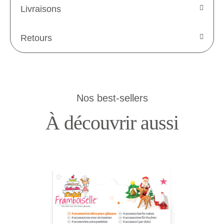
Livraisons
Retours
Nos best-sellers
À découvrir aussi