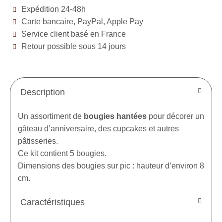
Expédition 24-48h
Carte bancaire, PayPal, Apple Pay
Service client basé en France
Retour possible sous 14 jours
Description
Un assortiment de
bougies hantées
pour décorer un
gâteau d’anniversaire, des cupcakes et autres
pâtisseries.
Ce kit contient 5 bougies.
Dimensions des bougies sur pic : hauteur d’environ 8
cm.
Caractéristiques