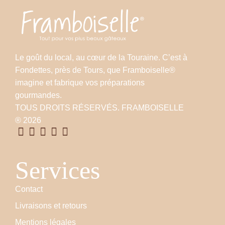
Le goût du local, au cœur de la Touraine. C’est à
Fondettes, près de Tours, que Framboiselle®
imagine et fabrique vos préparations
gourmandes.
TOUS DROITS RÉSERVÉS. FRAMBOISELLE
® 2026
Services
Contact
Livraisons et retours
Mentions légales