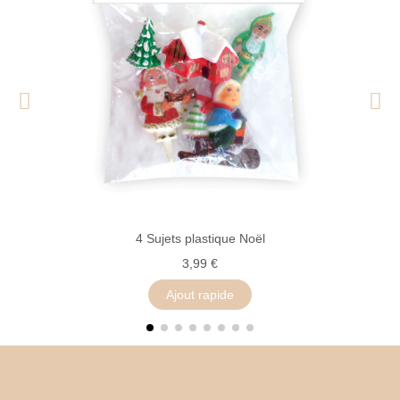
4 Sujets plastique Noël
3,99 €
Ajout rapide