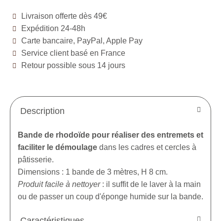
Livraison offerte dès 49€
Expédition 24-48h
Carte bancaire, PayPal, Apple Pay
Service client basé en France
Retour possible sous 14 jours
Description
Bande de rhodoïde pour réaliser des entremets et
faciliter le démoulage
dans les cadres et cercles à
pâtisserie.
Dimensions : 1 bande de 3 mètres, H 8 cm.
Produit facile à nettoyer
: il suffit de le laver à la main
ou de passer un coup d'éponge humide sur la bande.
Caractéristiques