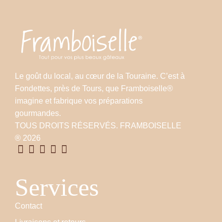
Le goût du local, au cœur de la Touraine. C’est à
Fondettes, près de Tours, que Framboiselle®
imagine et fabrique vos préparations
gourmandes.
TOUS DROITS RÉSERVÉS. FRAMBOISELLE
® 2026
Services
Contact