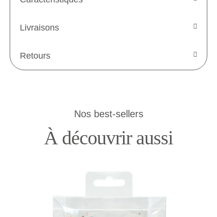
Livraisons
Retours
Nos best-sellers
À découvrir aussi