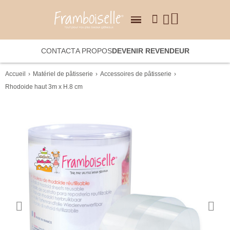
CONTACT
A PROPOS
DEVENIR REVENDEUR
Accueil
Matériel de pâtisserie
Accessoires de pâtisserie
Rhodoide haut 3m x H.8 cm