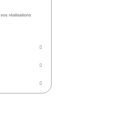
vos réalisations