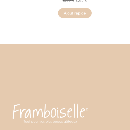
Ajout rapide