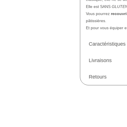
Elle est SANS
GLUTEN 
Vous pourrez
recouvr
pâtissières.
Et pour vous équiper e
Caractéristiques
Livraisons
Retours