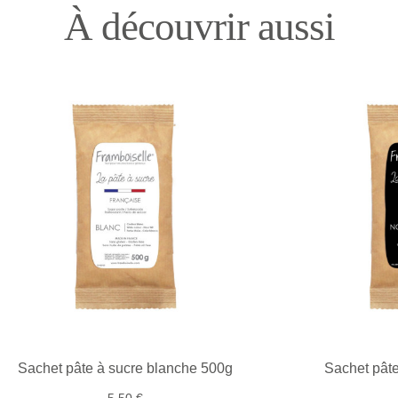
À découvrir aussi
Sachet pâte à sucre blanche 500g
Sachet pâte
5,50 €