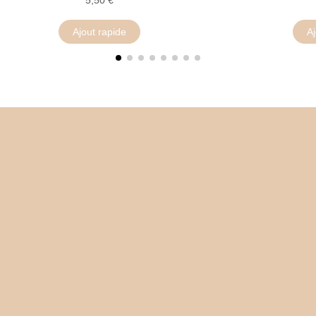
Ajout rapide
Aj