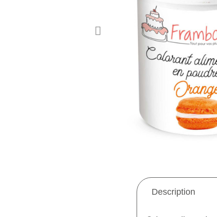
Description