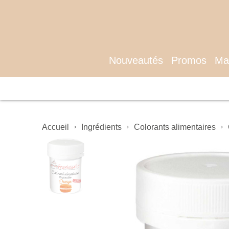
Nouveautés
Promos
Mat
Accueil
Ingrédients
Colorants alimentaires