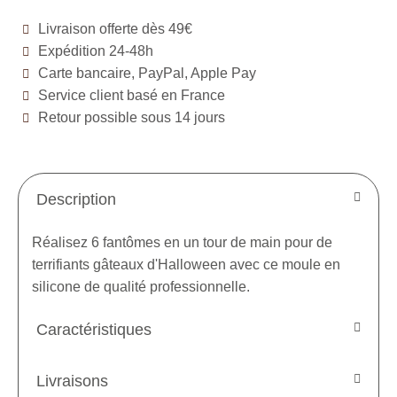
Livraison offerte dès 49€
Expédition 24-48h
Carte bancaire, PayPal, Apple Pay
Service client basé en France
Retour possible sous 14 jours
Description
Réalisez 6 fantômes en un tour de main pour de
terrifiants gâteaux d'Halloween avec ce moule en
silicone de qualité professionnelle.
Caractéristiques
Livraisons