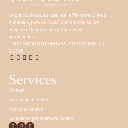
Le goût du local, au cœur de la Touraine. C’est à
Fondettes, près de Tours, que Framboiselle®
imagine et fabrique vos préparations
gourmandes.
TOUS DROITS RÉSERVÉS. FRAMBOISELLE
® 2026
Services
Contact
Livraisons et retours
Mentions légales
Conditions générales de ventes