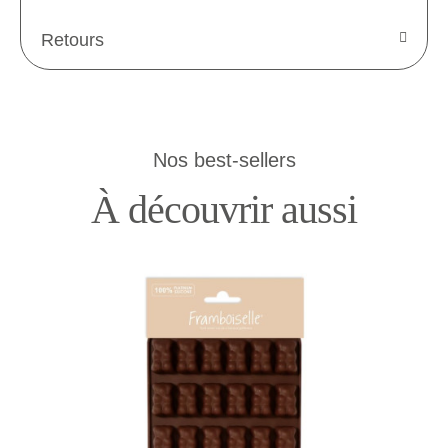
Retours
Nos best-sellers
À découvrir aussi